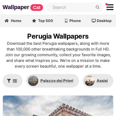
Wallpaper
Cat
Home
Top 500
Phone
Desktop
Perugia Wallpapers
Download the best Perugia wallpapers, along with more
than 100,000 other breathtaking backgrounds in Full HD.
Join our growing community, collect your favorite images,
and share what inspires you. We’re on a mission to make
every screen beautiful, one wallpaper at a time.
Palazzo dei Priori
Assisi