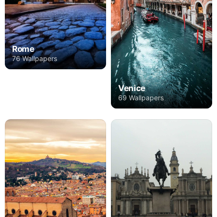
Rome
76 Wallpapers
Venice
69 Wallpapers